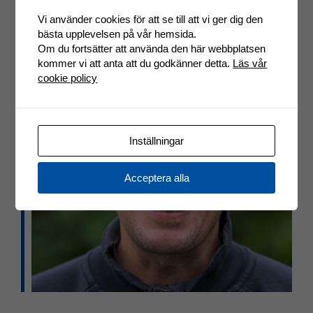
Vi använder cookies för att se till att vi ger dig den
bästa upplevelsen på vår hemsida.
Om du fortsätter att använda den här webbplatsen
kommer vi att anta att du godkänner detta.
Läs vår
cookie policy
Inställningar
Acceptera alla