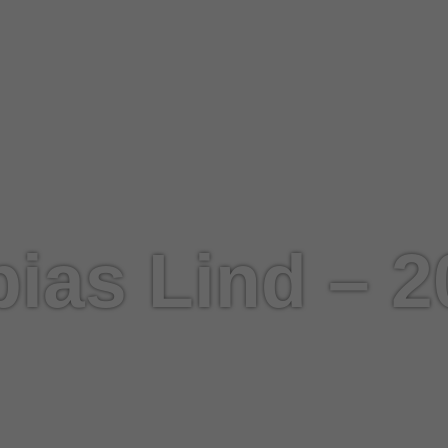
bias Lind – 2