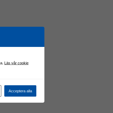
ta.
Läs vår cookie
Acceptera alla