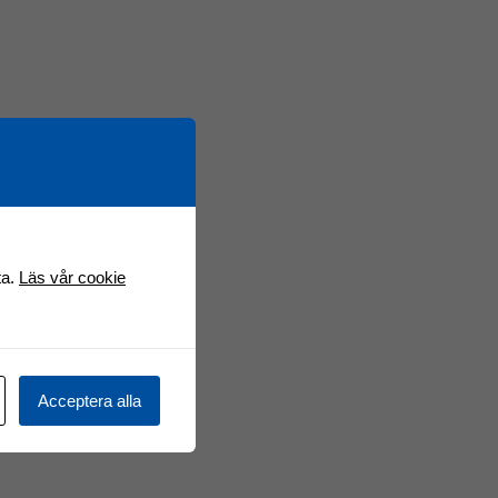
ta.
Läs vår cookie
Acceptera alla