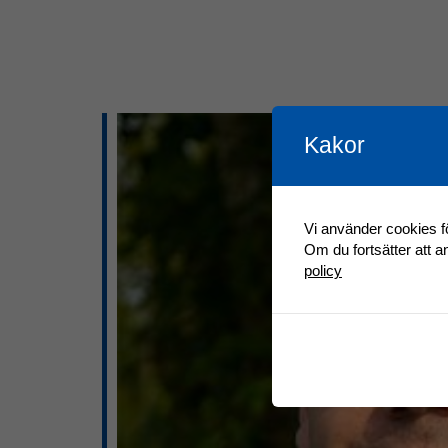
Kakor
Vi använder cookies fö
Om du fortsätter att 
policy