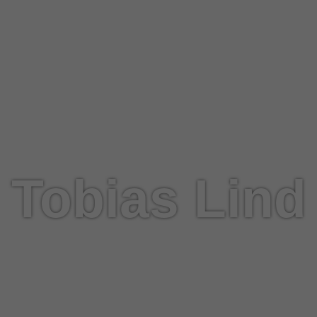
Tobias Lind