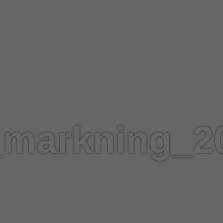
y_markning_2