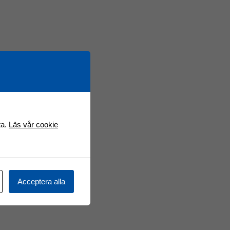
ta.
Läs vår cookie
Acceptera alla