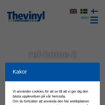
ref-home-2
Kakor
Vi använder cookies för att se till att vi ger dig den
bästa upplevelsen på vår hemsida.
Om du fortsätter att använda den här webbplatsen