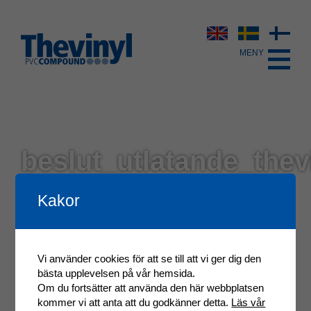
beslut_utlatande_thev
Kakor
Vi använder cookies för att se till att vi ger dig den
bästa upplevelsen på vår hemsida.
Om du fortsätter att använda den här webbplatsen
kommer vi att anta att du godkänner detta.
Läs vår