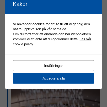
Kakor
Vi använder cookies för att se till att vi ger dig den
bästa upplevelsen på vår hemsida.
Om du fortsätter att använda den här webbplatsen
kommer vi att anta att du godkänner detta.
Läs vår
cookie policy
Inställningar
Acceptera alla