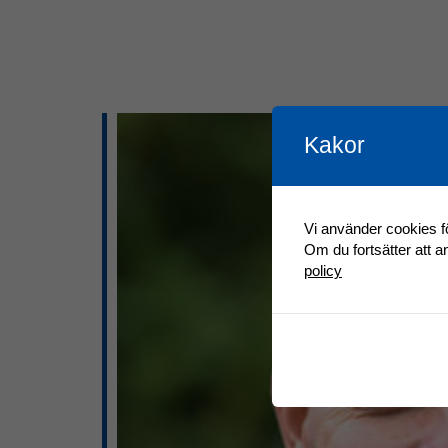
Kakor
Vi använder cookies fö
Om du fortsätter att 
policy