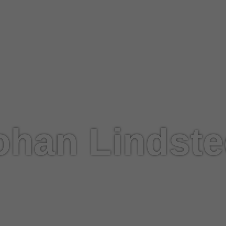
ohan Lindste