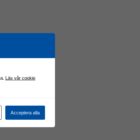
ta.
Läs vår cookie
Acceptera alla