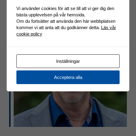
Vi använder cookies för att se till att vi ger dig den
bästa upplevelsen på vår hemsida.
Om du fortsätter att använda den här webbplatsen
kommer vi att anta att du godkänner detta.
Läs vår
cookie policy
Inställningar
Acceptera alla