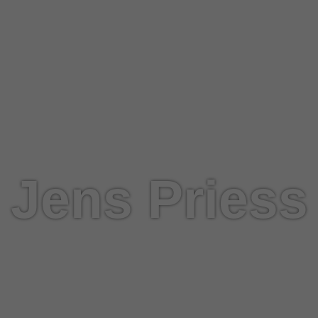
Jens Priess