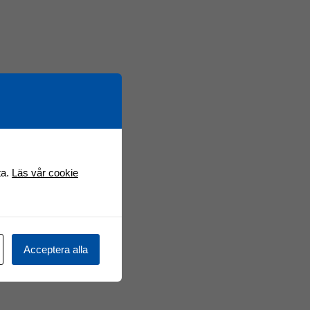
ta.
Läs vår cookie
Acceptera alla