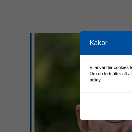
Kakor
Vi använder cookies fö
Om du fortsätter att 
policy