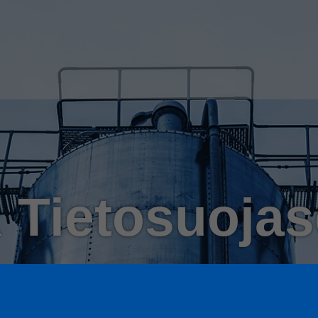
Tietosuojas