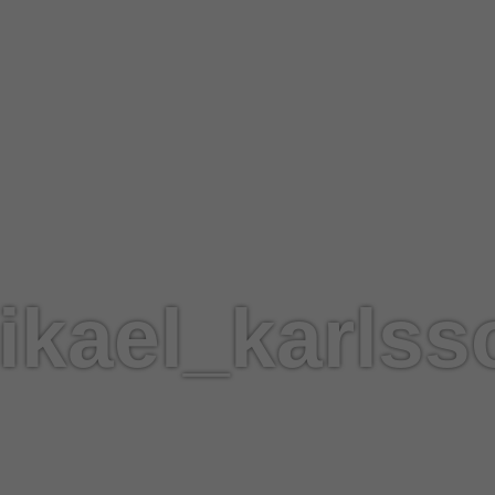
ikael_karlss