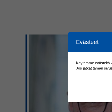
Evästeet
Käytämme evästeitä 
Jos jatkat tämän sivu