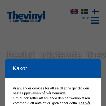
beslut_utlatande_thev
Kakor
Vi använder cookies för att se till att vi ger dig den
bästa upplevelsen på vår hemsida.
Om du fortsätter att använda den här webbplatsen
kommer vi att anta att du godkänner detta.
Läs vår