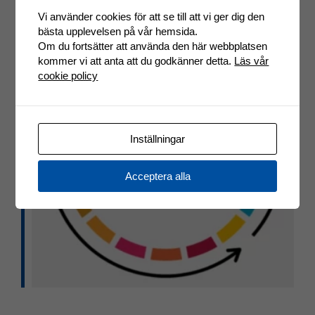
Vi använder cookies för att se till att vi ger dig den
bästa upplevelsen på vår hemsida.
Om du fortsätter att använda den här webbplatsen
kommer vi att anta att du godkänner detta.
Läs vår
cookie policy
Inställningar
Acceptera alla