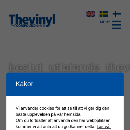
beslut_utlatande_thev
Kakor
Vi använder cookies för att se till att vi ger dig den
bästa upplevelsen på vår hemsida.
Om du fortsätter att använda den här webbplatsen
kommer vi att anta att du godkänner detta.
Läs vår