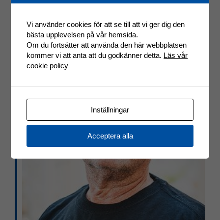
Vi använder cookies för att se till att vi ger dig den
bästa upplevelsen på vår hemsida.
Om du fortsätter att använda den här webbplatsen
kommer vi att anta att du godkänner detta.
Läs vår
cookie policy
Inställningar
Acceptera alla