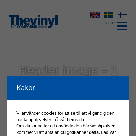
Header image – 1
Kakor
Vi använder cookies för att se till att vi ger dig den
bästa upplevelsen på vår hemsida.
Om du fortsätter att använda den här webbplatsen
kommer vi att anta att du godkänner detta.
Läs vår