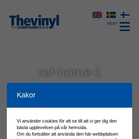
ref-home-1
Kakor
Vi använder cookies för att se till att vi ger dig den
bästa upplevelsen på vår hemsida.
Om du fortsätter att använda den här webbplatsen