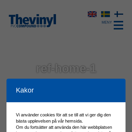
ref-home-1
Kakor
Vi använder cookies för att se till att vi ger dig den
bästa upplevelsen på vår hemsida.
Om du fortsätter att använda den här webbplatsen